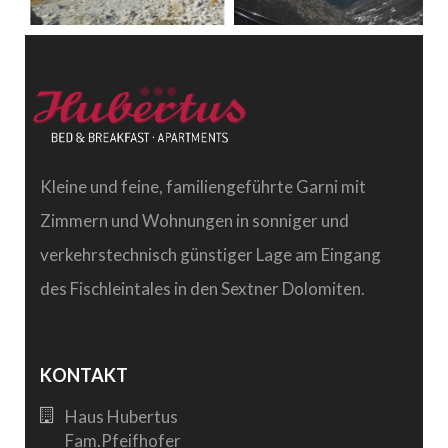
Kleine und feine, familiengeführte Garni mit
Zimmern und Wohnungen in sonniger und
verkehrstechnisch günstiger Lage am Eingang
des Fischleintales in den Sextner Dolomiten.
KONTAKT
Haus Hubertus
Fam.Pfeifhofer