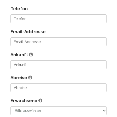
Telefon
Email-Addresse
Ankunft
Abreise
Erwachsene