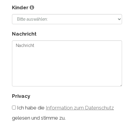
Kinder
Nachricht
Privacy
Ich habe die
Information zum Datenschutz
gelesen und stimme zu.