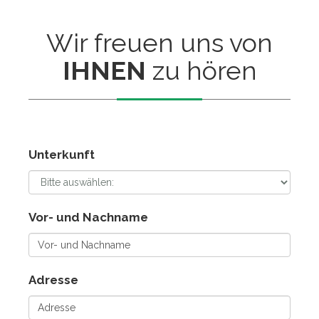
Wir freuen uns von
IHNEN
zu hören
Unterkunft
Vor- und Nachname
Adresse