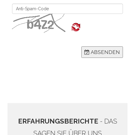
ABSENDEN
ERFAHRUNGSBERICHTE
- DAS
SAGEN SIE ÜBER UNS