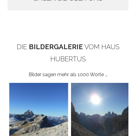
DIE
BILDERGALERIE
VOM HAUS
HUBERTUS
Bilder sagen mehr als 1000 Worte ...