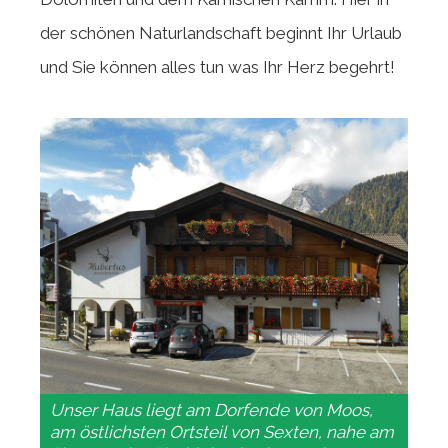
der schönen Naturlandschaft beginnt Ihr Urlaub
und Sie können alles tun was Ihr Herz begehrt!
Unser Haus liegt am Dorfende von Moos,
am östlichsten Ortsteil von Sexten, nahe am