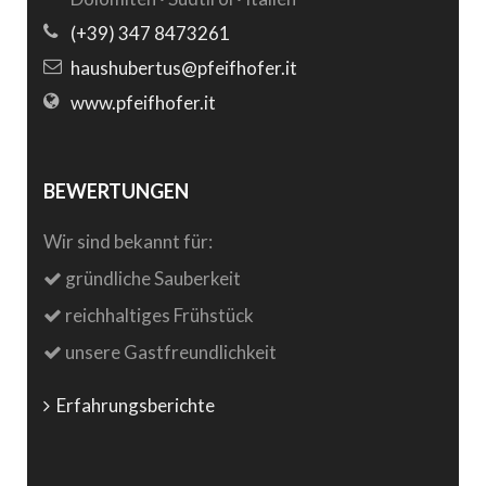
(+39) 347 8473261
haushubertus@pfeifhofer.it
www.pfeifhofer.it
BEWERTUNGEN
Wir sind bekannt für:
gründliche Sauberkeit
reichhaltiges Frühstück
unsere Gastfreundlichkeit
Erfahrungsberichte