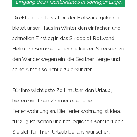
Eingang des Fischleintales in sonniger Lage.
Direkt an der Talstation der Rotwand gelegen,
bietet unser Haus im Winter den einfachen und
schnellen Einstieg in das Skigebiet Rotwand-
Helm. Im Sommer laden die kurzen Strecken zu
den Wanderwegen ein, die Sextner Berge und
seine Almen so richtig zu erkunden.
Für Ihre wichtigste Zeit im Jahr, den Urlaub,
bieten wir Ihnen Zimmer oder eine
Ferienwohnung an. Die Ferienwohnung ist ideal
für 2 -3 Personen und hat jeglichen Komfort den
Sie sich für Ihren Urlaub bei uns wünschen.