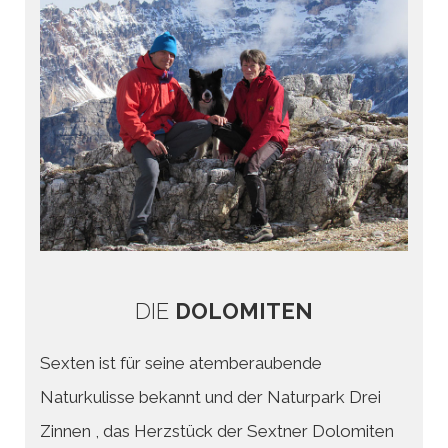
DIE
DOLOMITEN
Sexten ist für seine atemberaubende
Naturkulisse bekannt und der Naturpark Drei
Zinnen , das Herzstück der Sextner Dolomiten