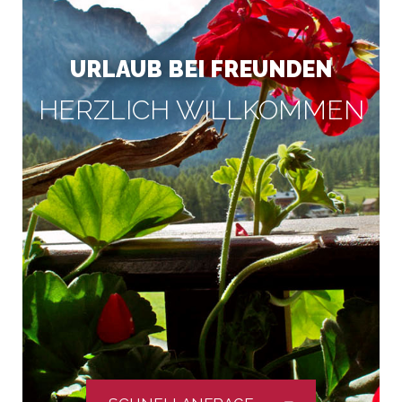
URLAUB BEI FREUNDEN
HERZLICH WILLKOMMEN