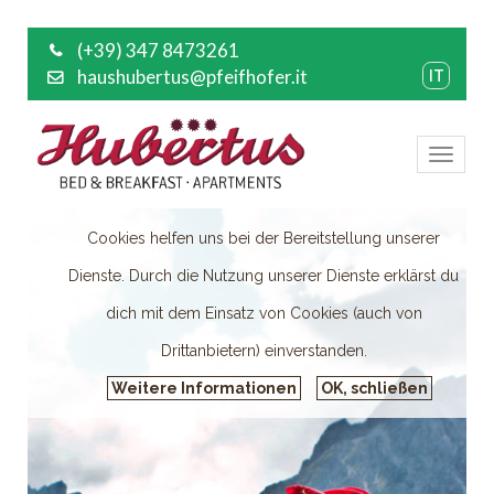
(+39) 347 8473261
haushubertus@pfeifhofer.it
IT
Toggl
naviga
Cookies helfen uns bei der Bereitstellung unserer
Dienste. Durch die Nutzung unserer Dienste erklärst du
dich mit dem Einsatz von Cookies (auch von
Drittanbietern) einverstanden.
Weitere Informationen
OK, schließen