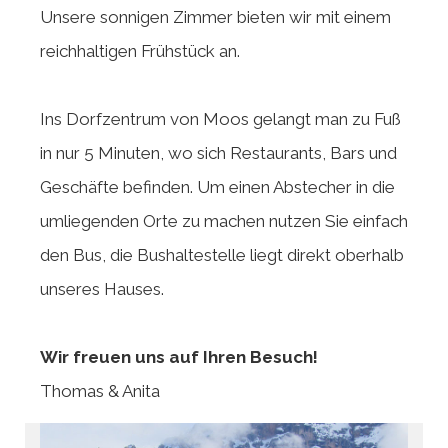
Unsere sonnigen Zimmer bieten wir mit einem
reichhaltigen Frühstück an.
Ins Dorfzentrum von Moos gelangt man zu Fuß
in nur 5 Minuten, wo sich Restaurants, Bars und
Geschäfte befinden. Um einen Abstecher in die
umliegenden Orte zu machen nutzen Sie einfach
den Bus, die Bushaltestelle liegt direkt oberhalb
unseres Hauses.
Wir freuen uns auf Ihren Besuch!
Thomas & Anita