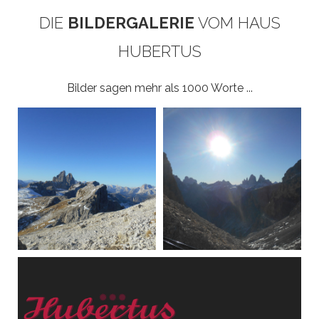
DIE
BILDERGALERIE
VOM HAUS
HUBERTUS
Bilder sagen mehr als 1000 Worte ...