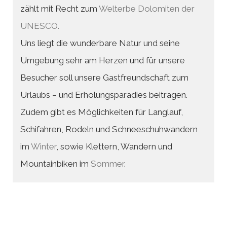
zählt mit Recht zum
Welterbe Dolomiten der
UNESCO.
Uns liegt die wunderbare Natur und seine
Umgebung sehr am Herzen und für unsere
Besucher soll unsere Gastfreundschaft zum
Urlaubs – und Erholungsparadies beitragen.
Zudem gibt es Möglichkeiten für Langlauf,
Schifahren, Rodeln und Schneeschuhwandern
im
Winter
, sowie Klettern, Wandern und
Mountainbiken im
Sommer
.